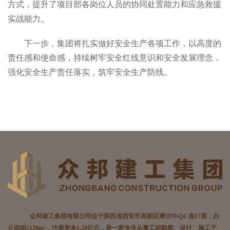
方式，提升了项目部各岗位人员的协同处置能力和应急救援
实战能力。
下一步，集团将扎实做好安全生产各项工作，以高度的
责任感和使命感，持续树牢安全红线意识和安全发展理念，
强化安全生产责任落实，筑牢安全生产防线。
众邦建工集团有限公司位于陕西省西安市高新区摩尔中心C座17层，办
公面积2120m²，注册资本1.28亿元，是一家专业从事工程勘察、设计、施工于