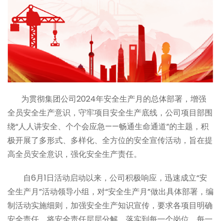
为贯彻集团公司2024年安全生产月的总体部署，增强
全员安全生产意识，守牢项目安全生产底线，公司项目部围
绕“人人讲安全、个个会应急——畅通生命通道”的主题，积
极开展了多形式、多样化、全方位的安全宣传活动，旨在提
高全员安全意识，强化安全生产责任。
自6月1日活动启动以来，公司积极响应，迅速成立“安
全生产月”活动领导小组，对“安全生产月”做出具体部署，编
制活动实施细则，加强安全生产知识宣传，要求各项目明确
安全责任，将安全责任层层分解，落实到每一个岗位、每一