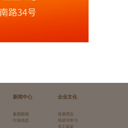
新闻中心
企业文化
集团新闻
发展理念
行业动态
培训与学习
员工风采