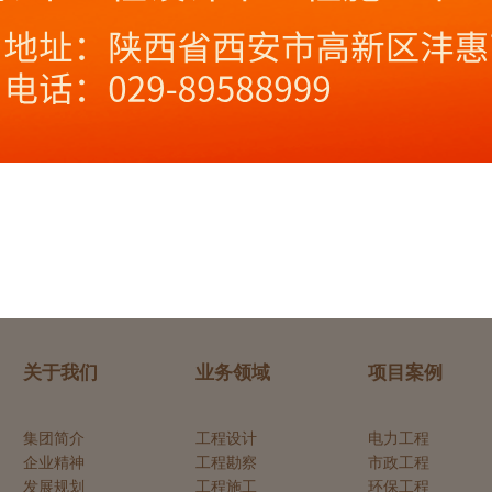
关于我们
业务领域
项目案例
集团简介
工程设计
电力工程
企业精神
工程勘察
市政工程
发展规划
工程施工
环保工程