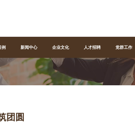
案例
新闻中心
企业文化
人才招聘
党群工作
筑团圆