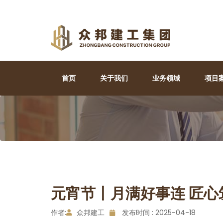
首页
关于我们
业务领域
项目
元宵节丨月满好事连 匠心
作者:
众邦建工
发布时间 : 2025-04-18