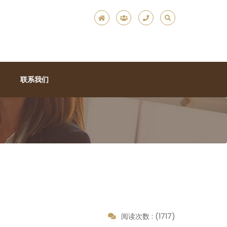
联系我们
阅读次数 : (1717)