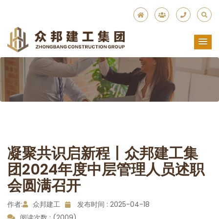
凝聚共识启新程丨众邦建工集
团2024年度中层管理人员述职
会圆满召开
作者:
众邦建工
发布时间 : 2025-04-18
阅读次数 : (2009)