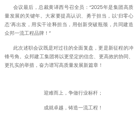
会议最后，总裁黄译西号召全员：“2025年是集团高质
量发展的关键年。大家要提高认识、勇于担当，以‘归零心
态’再出发，用实干诠释担当，用创新突破瓶颈，共同建造
众邦一流工程品牌！”
此次述职会议既是对过往的全面复盘，更是新征程的冲
锋号角。众邦建工集团将以更坚定的信念、更高效的协同、
更扎实的举措，奋力谱写高质量发展新篇章！
迎难而上，争做行业标杆；
成就卓越，铸造一流工程！