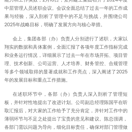
中层管理人员述职会议。会议全面总结了过去一年的工作成
果与经验，深入剖析了管理中的不足与挑战，并围绕公司
2025年战略目标，明确了发展方向与核心举措。
会上，集团各部（办）负责人分别进行了述职，大家以
翔实的数据和具体案例，全面汇报了各项年度工作指标完成
和业务运行情况，详细展示了过去一年在市场开拓、项目管
理、技术创新、公司运营、人才培养、财务管控、合规管理
等多个领域取得的显著成就和工作亮点，深入阐述了2025
年的发展目标和重点工作措施。
在述职环节中，各部（办）负责人深入剖析了管理短
板，并针对性地提出了改进计划。公司副总经理陈国平在听
取汇报后，对大家的工作给予了充分肯定，并针对工作中的
薄弱环节与不足之处提出了宝贵的意见和建议。陈总强调，
各部门需以问题为导向，细化目标责任，确保对部门管理做