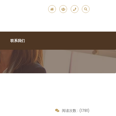
联系我们
阅读次数 : (1781)