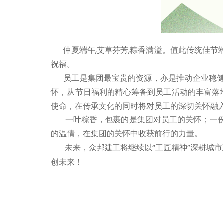
仲夏端午,艾草芬芳,粽香满溢。值此传统佳
祝福。
员工是集团最宝贵的资源，亦是推动企业稳健发
怀，从节日福利的精心筹备到员工活动的丰富落地
使命，在传承文化的同时将对员工的深切关怀融
一叶粽香，包裹的是集团对员工的关怀；一份
的温情，在集团的关怀中收获前行的力量。
未来，众邦建工将继续以“工匠精神”深耕城市
创未来！