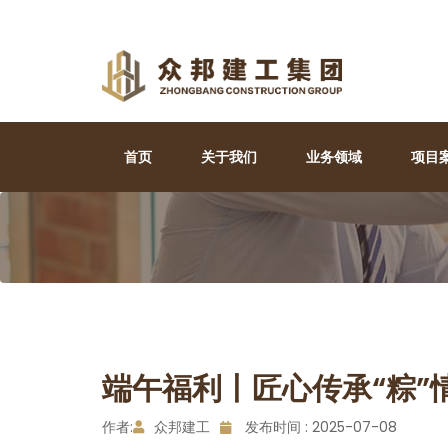
首页
关于我们
业务领域
项目
端午福利丨匠心传承“粽”
作者:
众邦建工
发布时间 : 2025-07-08