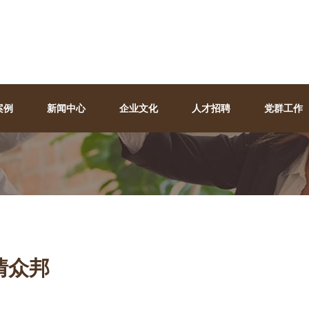
案例
新闻中心
企业文化
人才招聘
党群工作
情众邦