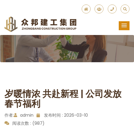
岁暖情浓 共赴新程 | 公司发放
春节福利
作者:
admin
发布时间 : 2026-03-10
阅读次数 : (987)